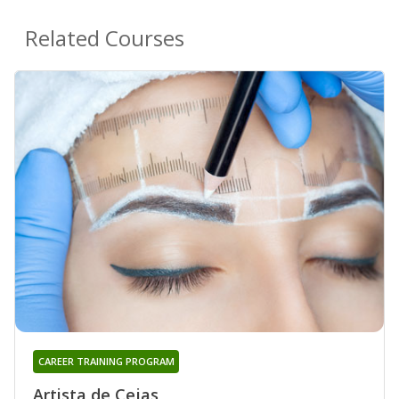
Related Courses
CAREER TRAINING PROGRAM
Artista de Cejas