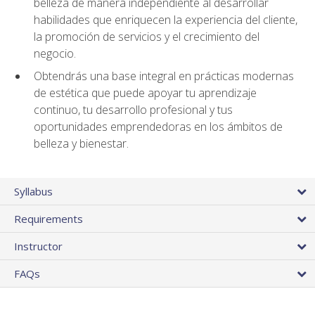
belleza de manera independiente al desarrollar
habilidades que enriquecen la experiencia del cliente,
la promoción de servicios y el crecimiento del
negocio.
Obtendrás una base integral en prácticas modernas
de estética que puede apoyar tu aprendizaje
continuo, tu desarrollo profesional y tus
oportunidades emprendedoras en los ámbitos de
belleza y bienestar.
Syllabus
Requirements
Instructor
FAQs