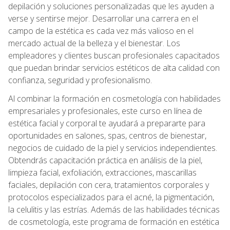
depilación y soluciones personalizadas que les ayuden a
verse y sentirse mejor. Desarrollar una carrera en el
campo de la estética es cada vez más valioso en el
mercado actual de la belleza y el bienestar. Los
empleadores y clientes buscan profesionales capacitados
que puedan brindar servicios estéticos de alta calidad con
confianza, seguridad y profesionalismo.
Al combinar la formación en cosmetología con habilidades
empresariales y profesionales, este curso en línea de
estética facial y corporal te ayudará a prepararte para
oportunidades en salones, spas, centros de bienestar,
negocios de cuidado de la piel y servicios independientes.
Obtendrás capacitación práctica en análisis de la piel,
limpieza facial, exfoliación, extracciones, mascarillas
faciales, depilación con cera, tratamientos corporales y
protocolos especializados para el acné, la pigmentación,
la celulitis y las estrías. Además de las habilidades técnicas
de cosmetología, este programa de formación en estética