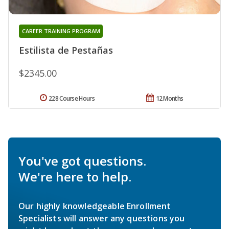
CAREER TRAINING PROGRAM
Estilista de Pestañas
$2345.00
228 Course Hours
12 Months
You've got questions.
We're here to help.
Our highly knowledgeable Enrollment
Specialists will answer any questions you