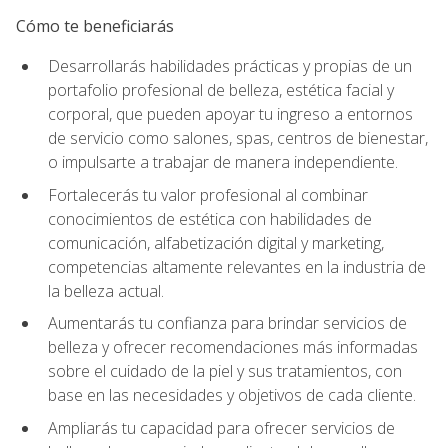
Cómo te beneficiarás
Desarrollarás habilidades prácticas y propias de un
portafolio profesional de belleza, estética facial y
corporal, que pueden apoyar tu ingreso a entornos
de servicio como salones, spas, centros de bienestar,
o impulsarte a trabajar de manera independiente.
Fortalecerás tu valor profesional al combinar
conocimientos de estética con habilidades de
comunicación, alfabetización digital y marketing,
competencias altamente relevantes en la industria de
la belleza actual.
Aumentarás tu confianza para brindar servicios de
belleza y ofrecer recomendaciones más informadas
sobre el cuidado de la piel y sus tratamientos, con
base en las necesidades y objetivos de cada cliente.
Ampliarás tu capacidad para ofrecer servicios de