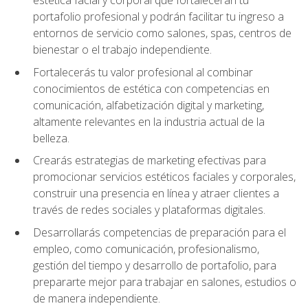
portafolio profesional y podrán facilitar tu ingreso a
entornos de servicio como salones, spas, centros de
bienestar o el trabajo independiente.
Fortalecerás tu valor profesional al combinar
conocimientos de estética con competencias en
comunicación, alfabetización digital y marketing,
altamente relevantes en la industria actual de la
belleza.
Crearás estrategias de marketing efectivas para
promocionar servicios estéticos faciales y corporales,
construir una presencia en línea y atraer clientes a
través de redes sociales y plataformas digitales.
Desarrollarás competencias de preparación para el
empleo, como comunicación, profesionalismo,
gestión del tiempo y desarrollo de portafolio, para
prepararte mejor para trabajar en salones, estudios o
de manera independiente.