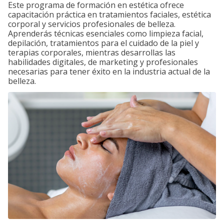
Este programa de formación en estética ofrece
capacitación práctica en tratamientos faciales, estética
corporal y servicios profesionales de belleza.
Aprenderás técnicas esenciales como limpieza facial,
depilación, tratamientos para el cuidado de la piel y
terapias corporales, mientras desarrollas las
habilidades digitales, de marketing y profesionales
necesarias para tener éxito en la industria actual de la
belleza.