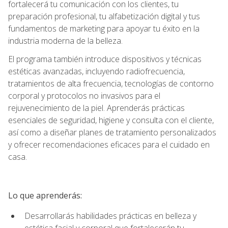
fortalecerá tu comunicación con los clientes, tu
preparación profesional, tu alfabetización digital y tus
fundamentos de marketing para apoyar tu éxito en la
industria moderna de la belleza.
El programa también introduce dispositivos y técnicas
estéticas avanzadas, incluyendo radiofrecuencia,
tratamientos de alta frecuencia, tecnologías de contorno
corporal y protocolos no invasivos para el
rejuvenecimiento de la piel. Aprenderás prácticas
esenciales de seguridad, higiene y consulta con el cliente,
así como a diseñar planes de tratamiento personalizados
y ofrecer recomendaciones eficaces para el cuidado en
casa.
Lo que aprenderás:
Desarrollarás habilidades prácticas en belleza y
estética facial y corporal que fortalecerán tu