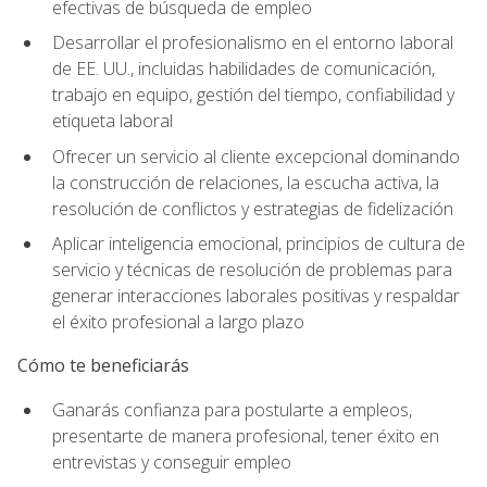
efectivas de búsqueda de empleo
Desarrollar el profesionalismo en el entorno laboral
de EE. UU., incluidas habilidades de comunicación,
trabajo en equipo, gestión del tiempo, confiabilidad y
etiqueta laboral
Ofrecer un servicio al cliente excepcional dominando
la construcción de relaciones, la escucha activa, la
resolución de conflictos y estrategias de fidelización
Aplicar inteligencia emocional, principios de cultura de
servicio y técnicas de resolución de problemas para
generar interacciones laborales positivas y respaldar
el éxito profesional a largo plazo
Cómo te beneficiarás
Ganarás confianza para postularte a empleos,
presentarte de manera profesional, tener éxito en
entrevistas y conseguir empleo