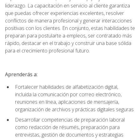
liderazgo. La capacitación en servicio al cliente garantiza
que puedas ofrecer experiencias excelentes, resolver
conflictos de manera profesional y generar interacciones
positivas con los clientes. En conjunto, estas habilidades te
preparan para postularte a empleos, ser contratado más
rápido, destacar en el trabajo y construir una base sólida
para el crecimiento profesional futuro.
Aprenderás a:
Fortalecer habilidades de alfabetización digital,
incluida la comunicación por correo electrónico,
reuniones en línea, aplicaciones de mensajería,
organización de archivos y prácticas digitales seguras
Desarrollar competencias de preparación laboral
como redacción de résumés, preparación para
entrevistas, gestión de documentos y estrategias