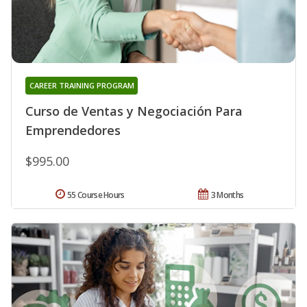
CAREER TRAINING PROGRAM
Curso de Ventas y Negociación Para
Emprendedores
$995.00
55 Course Hours
3 Months