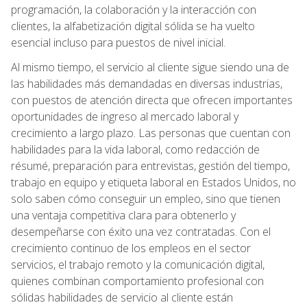
programación, la colaboración y la interacción con
clientes, la alfabetización digital sólida se ha vuelto
esencial incluso para puestos de nivel inicial.
Al mismo tiempo, el servicio al cliente sigue siendo una de
las habilidades más demandadas en diversas industrias,
con puestos de atención directa que ofrecen importantes
oportunidades de ingreso al mercado laboral y
crecimiento a largo plazo. Las personas que cuentan con
habilidades para la vida laboral, como redacción de
résumé, preparación para entrevistas, gestión del tiempo,
trabajo en equipo y etiqueta laboral en Estados Unidos, no
solo saben cómo conseguir un empleo, sino que tienen
una ventaja competitiva clara para obtenerlo y
desempeñarse con éxito una vez contratadas. Con el
crecimiento continuo de los empleos en el sector
servicios, el trabajo remoto y la comunicación digital,
quienes combinan comportamiento profesional con
sólidas habilidades de servicio al cliente están