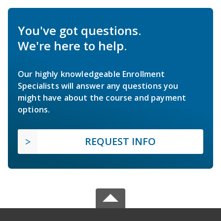
You've got questions.
We're here to help.
Our highly knowledgeable Enrollment
Specialists will answer any questions you
might have about the course and payment
options.
REQUEST INFO