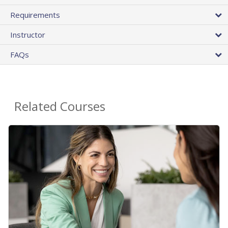
Requirements
Instructor
FAQs
Related Courses