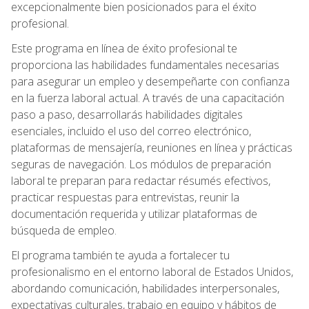
excepcionalmente bien posicionados para el éxito
profesional.
Este programa en línea de éxito profesional te
proporciona las habilidades fundamentales necesarias
para asegurar un empleo y desempeñarte con confianza
en la fuerza laboral actual. A través de una capacitación
paso a paso, desarrollarás habilidades digitales
esenciales, incluido el uso del correo electrónico,
plataformas de mensajería, reuniones en línea y prácticas
seguras de navegación. Los módulos de preparación
laboral te preparan para redactar résumés efectivos,
practicar respuestas para entrevistas, reunir la
documentación requerida y utilizar plataformas de
búsqueda de empleo.
El programa también te ayuda a fortalecer tu
profesionalismo en el entorno laboral de Estados Unidos,
abordando comunicación, habilidades interpersonales,
expectativas culturales, trabajo en equipo y hábitos de