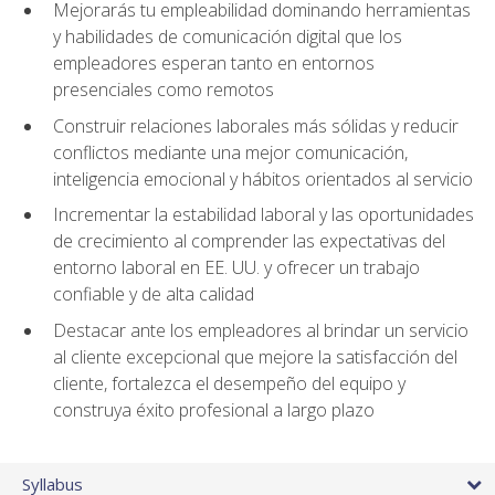
Mejorarás tu empleabilidad dominando herramientas
y habilidades de comunicación digital que los
empleadores esperan tanto en entornos
presenciales como remotos
Construir relaciones laborales más sólidas y reducir
conflictos mediante una mejor comunicación,
inteligencia emocional y hábitos orientados al servicio
Incrementar la estabilidad laboral y las oportunidades
de crecimiento al comprender las expectativas del
entorno laboral en EE. UU. y ofrecer un trabajo
confiable y de alta calidad
Destacar ante los empleadores al brindar un servicio
al cliente excepcional que mejore la satisfacción del
cliente, fortalezca el desempeño del equipo y
construya éxito profesional a largo plazo
Syllabus