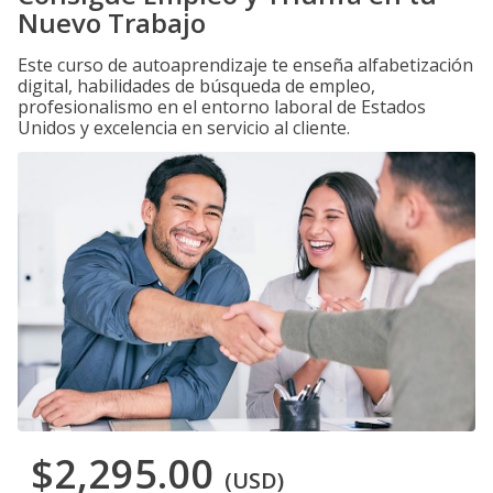
Nuevo Trabajo
Este curso de autoaprendizaje te enseña alfabetización
digital, habilidades de búsqueda de empleo,
profesionalismo en el entorno laboral de Estados
Unidos y excelencia en servicio al cliente.
$2,295.00
(USD)