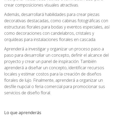
crear composiciones visuales atractivas.
Además, desarrollará habilidades para crear piezas
decorativas destacadas, como cabinas fotográficas con
estructuras florales para bodas y eventos especiales, así
como decoraciones con candelabros, cristales y
orquídeas para instalaciones florales en cascada.
Aprenderá a investigar y organizar un proceso paso a
paso para desarrollar un concepto, definir el alcance del
proyecto y crear un panel de inspiración. También
aprenderá a diseñar un concepto, identificar recursos
locales y estimar costos para la creación de diseños
florales de lujo. Finalmente, aprenderá a organizar un
desfile nupcial o feria comercial para promocionar sus
servicios de diseño floral.
Lo que aprenderás