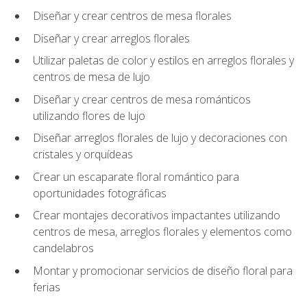
Diseñar y crear centros de mesa florales
Diseñar y crear arreglos florales
Utilizar paletas de color y estilos en arreglos florales y
centros de mesa de lujo
Diseñar y crear centros de mesa románticos
utilizando flores de lujo
Diseñar arreglos florales de lujo y decoraciones con
cristales y orquídeas
Crear un escaparate floral romántico para
oportunidades fotográficas
Crear montajes decorativos impactantes utilizando
centros de mesa, arreglos florales y elementos como
candelabros
Montar y promocionar servicios de diseño floral para
ferias