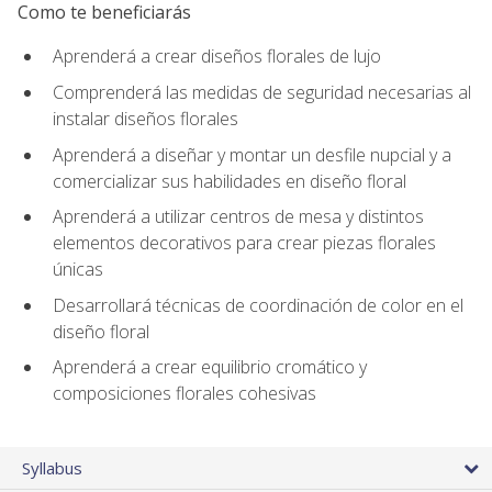
Como te beneficiarás
Aprenderá a crear diseños florales de lujo
Comprenderá las medidas de seguridad necesarias al
instalar diseños florales
Aprenderá a diseñar y montar un desfile nupcial y a
comercializar sus habilidades en diseño floral
Aprenderá a utilizar centros de mesa y distintos
elementos decorativos para crear piezas florales
únicas
Desarrollará técnicas de coordinación de color en el
diseño floral
Aprenderá a crear equilibrio cromático y
composiciones florales cohesivas
Syllabus