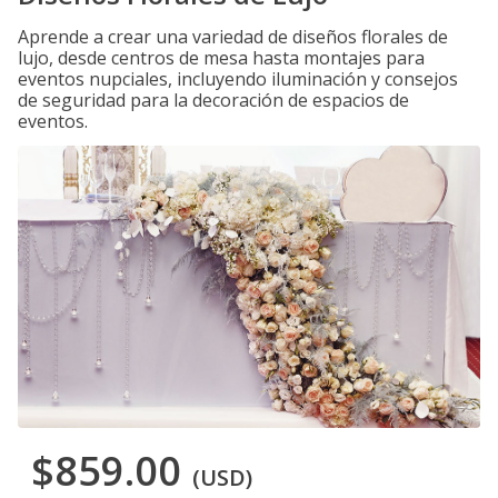
Aprende a crear una variedad de diseños florales de
lujo, desde centros de mesa hasta montajes para
eventos nupciales, incluyendo iluminación y consejos
de seguridad para la decoración de espacios de
eventos.
$859.00
(USD)