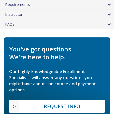
Requirements
Instructor
FAQs
You've got questions.
We're here to help.
Our highly knowledgeable Enrollment
Specialists will answer any questions you
might have about the course and payment
options.
REQUEST INFO