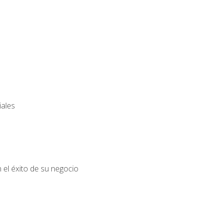
iales
el éxito de su negocio