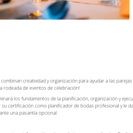
combinan creatividad y organización para ayudar a las parejas 
a rodeada de eventos de celebración!
nará los fundamentos de la planificación, organización y ejec
su certificación como planificador de bodas profesional y le 
ante una pasantía opcional.