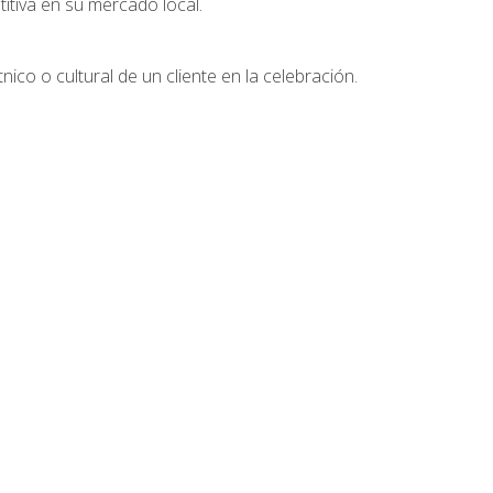
tiva en su mercado local.
nico o cultural de un cliente en la celebración.