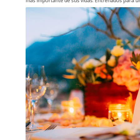
más importante de sus vidas. Entrenados para un