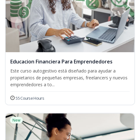
Educacion Financiera Para Emprendedores
Este curso autogestivo está diseñado para ayudar a
propietarios de pequeñas empresas, freelancers y nuevos
emprendedores a to...
55 Course Hours
New