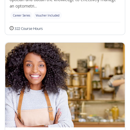
an optometri...
Career Series
Voucher Included
322 Course Hours