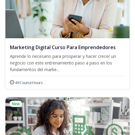
Marketing Digital Curso Para Emprendedores
Aprende lo necesario para prosperar y hacer crecer un
negocio con este entrenamiento paso a paso en los
fundamentos del marke...
49 Course Hours
New