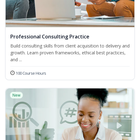
Professional Consulting Practice
Build consulting skills from client acquisition to delivery and
growth. Learn proven frameworks, ethical best practices,
and ...
100 Course Hours
New