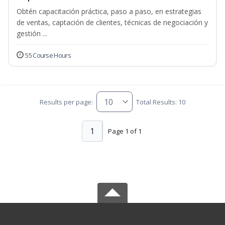
Obtén capacitación práctica, paso a paso, en estrategias
de ventas, captación de clientes, técnicas de negociación y
gestión ...
55 Course Hours
Results per page:
Total Results: 10
1
Page 1 of 1