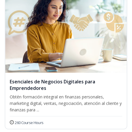
Esenciales de Negocios Digitales para
Emprendedores
Obtén formación integral en finanzas personales,
marketing digital, ventas, negociación, atención al cliente y
finanzas para ...
260 Course Hours