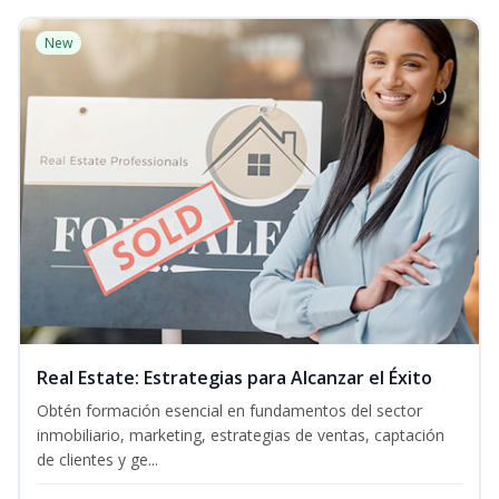
New
Real Estate: Estrategias para Alcanzar el Éxito
Obtén formación esencial en fundamentos del sector
inmobiliario, marketing, estrategias de ventas, captación
de clientes y ge...