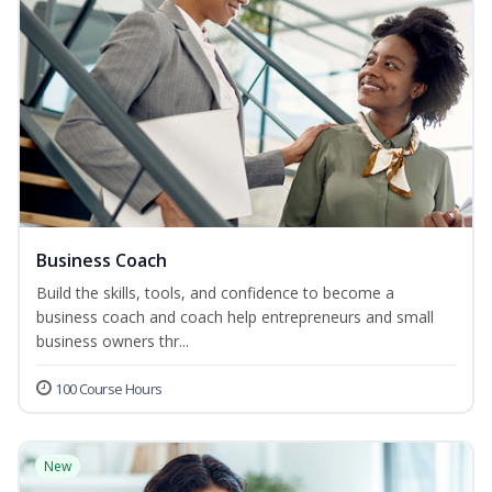
Business Coach
Build the skills, tools, and confidence to become a
business coach and coach help entrepreneurs and small
business owners thr...
100 Course Hours
New