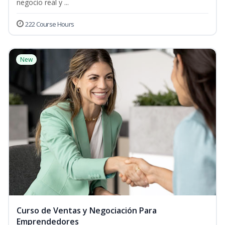
negocio real y ...
222 Course Hours
New
Curso de Ventas y Negociación Para
Emprendedores