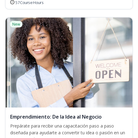
57 Course Hours
New
Emprendimiento: De la Idea al Negocio
Prepárate para recibir una capacitación paso a paso
diseñada para ayudarte a convertir tu idea o pasión en un