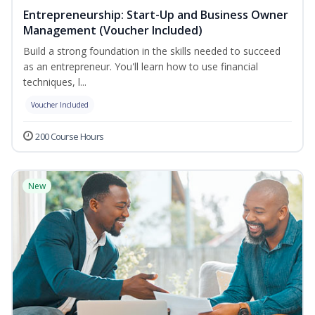
Entrepreneurship: Start-Up and Business Owner
Management (Voucher Included)
Build a strong foundation in the skills needed to succeed
as an entrepreneur. You'll learn how to use financial
techniques, l...
Voucher Included
200 Course Hours
New